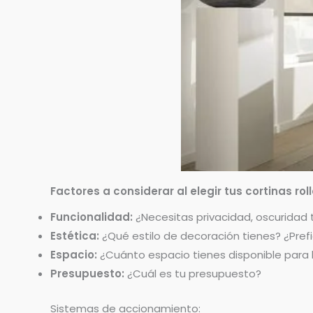
Factores a considerar al elegir tus cortinas roll
Funcionalidad:
¿Necesitas privacidad, oscuridad to
Estética:
¿Qué estilo de decoración tienes? ¿Pref
Espacio:
¿Cuánto espacio tienes disponible para l
Presupuesto:
¿Cuál es tu presupuesto?
Sistemas de accionamiento: