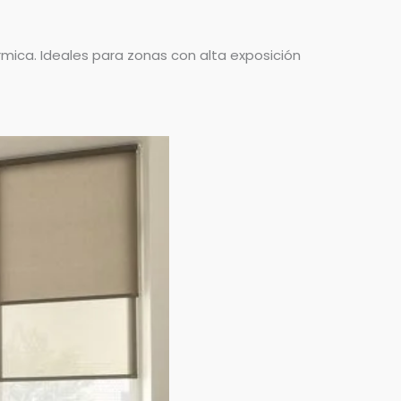
rmica. Ideales para zonas con alta exposición