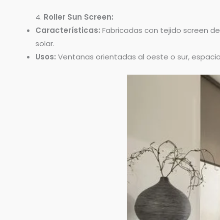
4.
Roller Sun Screen:
Características:
Fabricadas con tejido screen de 
solar.
Usos:
Ventanas orientadas al oeste o sur, espacios