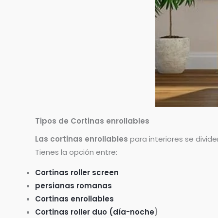
Tipos de Cortinas enrollables
Las cortinas enrollables
para interiores se divid
Tienes la opción entre:
Cortinas roller screen
persianas romanas
Cortinas enrollables
Cortinas roller duo (día-noche
)