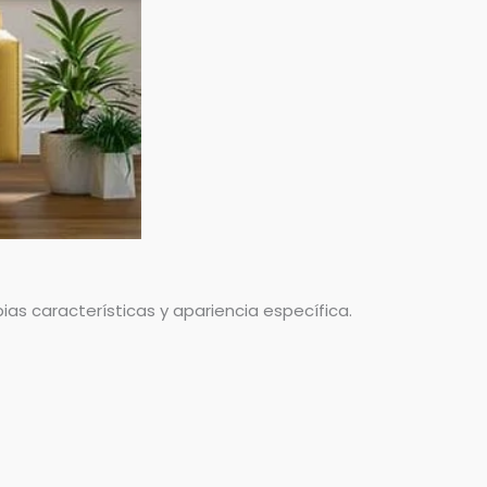
ias características y apariencia específica.