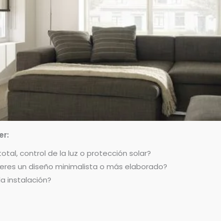
er:
tal, control de la luz o protección solar?
ieres un diseño minimalista o más elaborado?
a instalación?