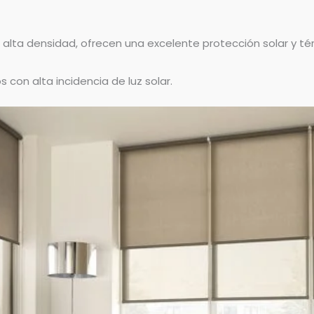
alta densidad, ofrecen una excelente protección solar y té
 con alta incidencia de luz solar.