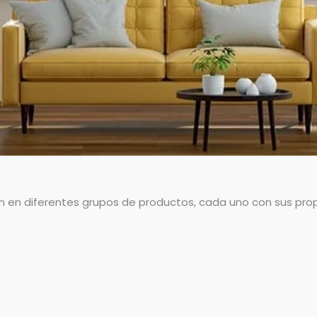
en en diferentes grupos de productos, cada uno con sus prop