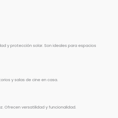
dad y protección solar. Son ideales para espacios
rios y salas de cine en casa.
. Ofrecen versatilidad y funcionalidad.