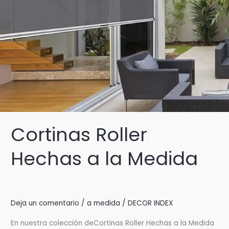
Cortinas Roller
Hechas a la Medida
Deja un comentario
/
a medida
/
DECOR INDEX
En nuestra colección deCortinas Roller Hechas a la Medida