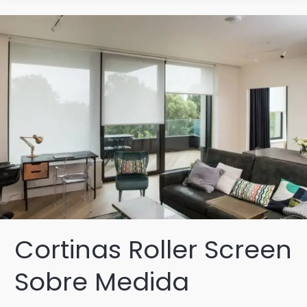
Screen
a
Medida
Cortinas Roller Screen
Sobre Medida