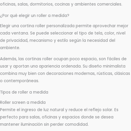
oficinas, salas, dormitorios, cocinas y ambientes comerciales.
¿Por qué elegir un roller a medida?
Elegir una cortina roller personalizada permite aprovechar mejor
cada ventana. Se puede seleccionar el tipo de tela, color, nivel
de privacidad, mecanismo y estilo según la necesidad del
ambiente.
Además, las cortinas roller ocupan poco espacio, son fáciles de
usar y aportan una apariencia ordenada. Su diseño minimalista
combina muy bien con decoraciones modernas, rústicas, clásicas
o contemporáneas.
Tipos de roller a medida
Roller screen a medida
Permite el ingreso de luz natural y reduce el reflejo solar. Es
perfecto para salas, oficinas y espacios donde se desea
mantener iluminación sin perder comodidad.