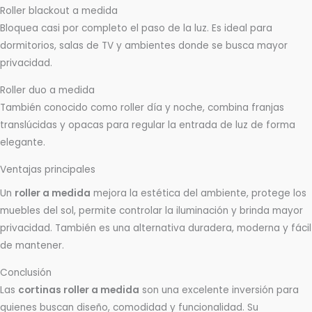
Roller blackout a medida
Bloquea casi por completo el paso de la luz. Es ideal para
dormitorios, salas de TV y ambientes donde se busca mayor
privacidad.
Roller duo a medida
También conocido como roller día y noche, combina franjas
translúcidas y opacas para regular la entrada de luz de forma
elegante.
Ventajas principales
Un
roller a medida
mejora la estética del ambiente, protege los
muebles del sol, permite controlar la iluminación y brinda mayor
privacidad. También es una alternativa duradera, moderna y fácil
de mantener.
Conclusión
Las
cortinas roller a medida
son una excelente inversión para
quienes buscan diseño, comodidad y funcionalidad. Su