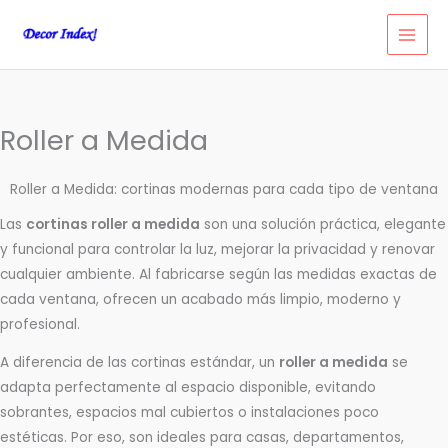
Ir
al
contenido
Roller a Medida
Roller a Medida: cortinas modernas para cada tipo de ventana
Las
cortinas roller a medida
son una solución práctica, elegante
y funcional para controlar la luz, mejorar la privacidad y renovar
cualquier ambiente. Al fabricarse según las medidas exactas de
cada ventana, ofrecen un acabado más limpio, moderno y
profesional.
A diferencia de las cortinas estándar, un
roller a medida
se
adapta perfectamente al espacio disponible, evitando
sobrantes, espacios mal cubiertos o instalaciones poco
estéticas. Por eso, son ideales para casas, departamentos,